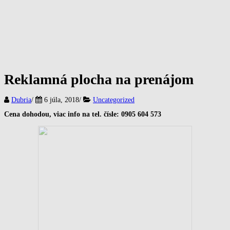
Reklamná plocha na prenájom
Dubria
/
6 júla, 2018
/
Uncategorized
Cena dohodou, viac info na tel. čísle: 0905 604 573