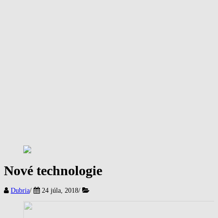
Nové technologie
Dubria
/
24 júla, 2018
/